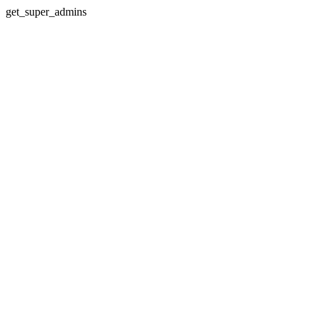
get_super_admins